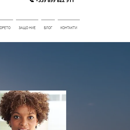
МОРЕТО
ЗАЩО НИЕ
БЛОГ
КОНТАКТИ