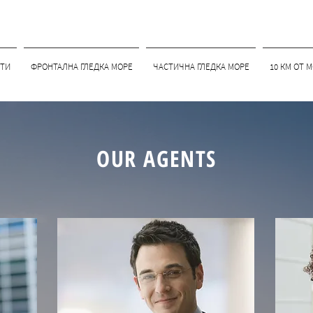
ТИ
ФРОНТАЛНА ГЛЕДКА МОРЕ
ЧАСТИЧНА ГЛЕДКА МОРЕ
10 КМ ОТ 
OUR AGENTS