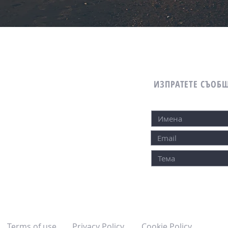
ИЗПРАТЕТЕ СЪОБ
Terms of use
Privacy Policy
Cookie Policy