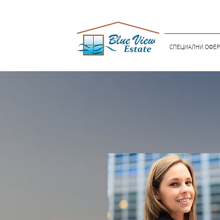
СПЕЦИАЛНИ ОФЕР