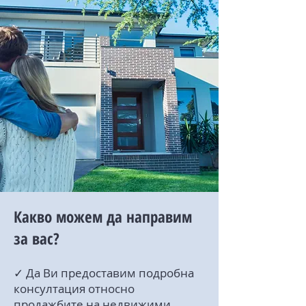
Какво можем да направим
за вас?
✓ Да Ви предоставим подробна
консултация относно
продажбите на недвижими