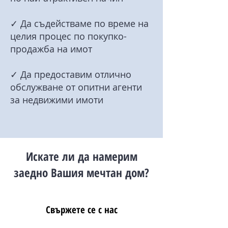
✓ Да съдействаме по време на
целия процес по покупко-
продажба на имот
✓ Да предоставим отлично
обслужване от опитни агенти
за недвижими имоти
Искате ли да намерим
заедно Вашия мечтан дом?
Свържете се с нас