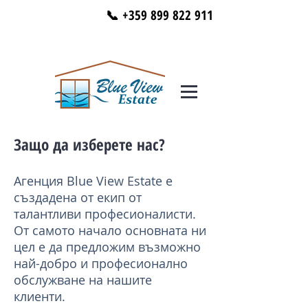
📞 +359 899 822 911
Защо да изберете нас?
Агенция Blue View Estate е
създадена от екип от
талантливи професионалисти.
От самото начало основната ни
цел е да предложим възможно
най-добро и професионално
обслужване на нашите
клиенти.