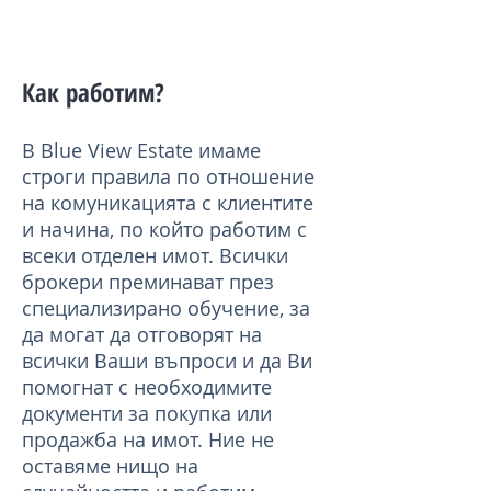
Как работим?
В Blue View Estate имаме
строги правила по отношение
на комуникацията с клиентите
и начина, по който работим с
всеки отделен имот. Всички
брокери преминават през
специализирано обучение, за
да могат да отговорят на
всички Ваши въпроси и да Ви
помогнат с необходимите
документи за покупка или
продажба на имот. Ние не
оставяме нищо на