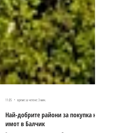
11.05
време за четене: 3 мин.
Най-добрите райони за покупка на