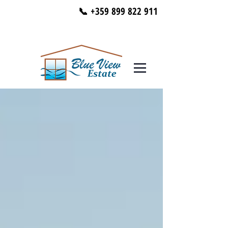
📞 +359 899 822 911