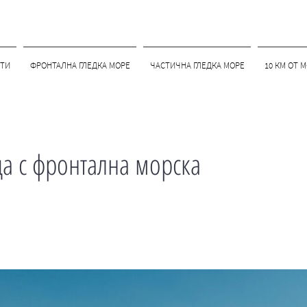
ТИ
ФРОНТАЛНА ГЛЕДКА МОРЕ
ЧАСТИЧНА ГЛЕДКА МОРЕ
10 КМ ОТ 
а с фронтална морска