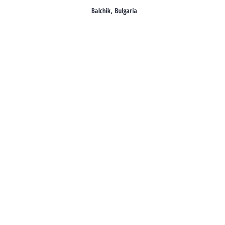
Balchik, Bulgaria