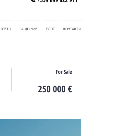
МОРЕТО
ЗАЩО НИЕ
БЛОГ
КОНТАКТИ
For Sale
250 000 €